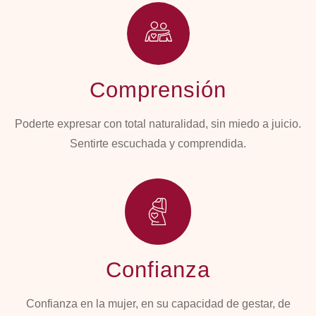
Comprensión
Poderte expresar con total naturalidad, sin miedo a juicio.
Sentirte escuchada y comprendida.
Confianza
Confianza en la mujer, en su capacidad de gestar, de