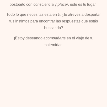
postparto con
consciencia
y
placer
,
este es tu lugar.
Todo lo que necesitas está en ti, ¿te atreves a despertar
tus instintos para encontrar las respuestas que estás
buscando?
¡Estoy deseando
acompañarte
en el viaje de tu
maternidad!