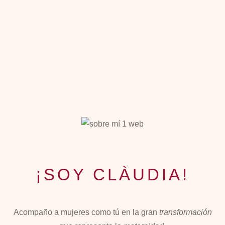
¡SOY CLÀUDIA!
Acompaño a mujeres como tú en la gran
transformación