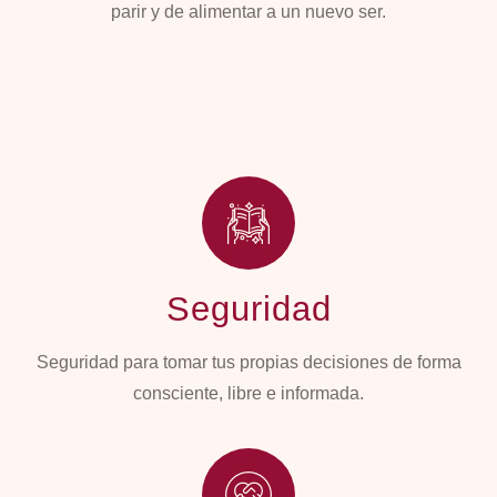
parir y de alimentar a un nuevo ser.
Seguridad
Seguridad para tomar tus propias decisiones de forma
consciente, libre e informada.