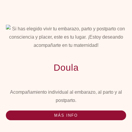
Doula
Acompañamiento individual al embarazo, al parto y al
postparto.
MÁS INFO