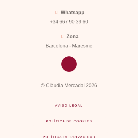
Whatsapp
+34 667 90 39 60
Zona
Barcelona - Maresme
© Clàudia Mercadal 2026
AVISO LEGAL
POLÍTICA DE COOKIES
POLÍTICA DE PRIVACIDAD