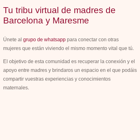
Tu tribu virtual de madres de
Barcelona y Maresme
Únete al
grupo de whatsapp
para conectar con otras
mujeres que están viviendo el mismo momento vital que tú.
El objetivo de esta comunidad es recuperar la conexión y el
apoyo entre madres y brindaros un espacio en el que podáis
compartir vuestras experiencias y conocimientos
maternales.