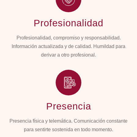
Profesionalidad
Profesionalidad, compromiso y responsabilidad.
Información actualizada y de calidad. Humildad para
derivar a otro profesional.
Presencia
Presencia física y telemática. Comunicación constante
para sentirte sostenida en todo momento.