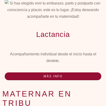
Lactancia
Acompañamiento individual desde el inicio hasta el
destete.
MÁS INFO
MATERNAR EN
TRIBU