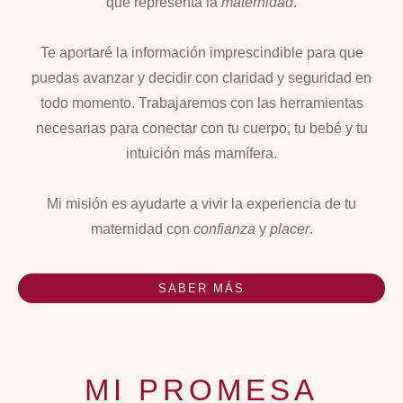
que representa la
maternidad
.
Te aportaré la información imprescindible para que
puedas avanzar y decidir con claridad y seguridad en
todo momento. Trabajaremos con las herramientas
necesarias para conectar con tu cuerpo, tu bebé y tu
intuición más mamífera.
Mi misión es ayudarte a vivir la experiencia de tu
maternidad con
confianza
y
placer
.
SABER MÁS
MI PROMESA