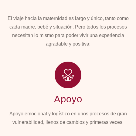
El viaje hacia la maternidad es largo y único, tanto como
cada madre, bebé y situación. Pero todos los procesos
necesitan lo mismo para poder vivir una experiencia
agradable y positiva:
Apoyo
Apoyo emocional y logístico en unos procesos de gran
vulnerabilidad, llenos de cambios y primeras veces.