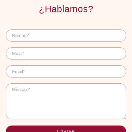
¿Hablamos?
ENVIAR