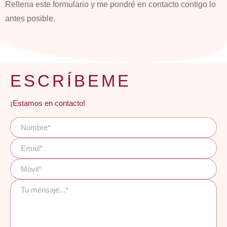
Rellena este formulario y me pondré en contacto contigo lo
antes posible.
ESCRÍBEME
¡Estamos en contacto!