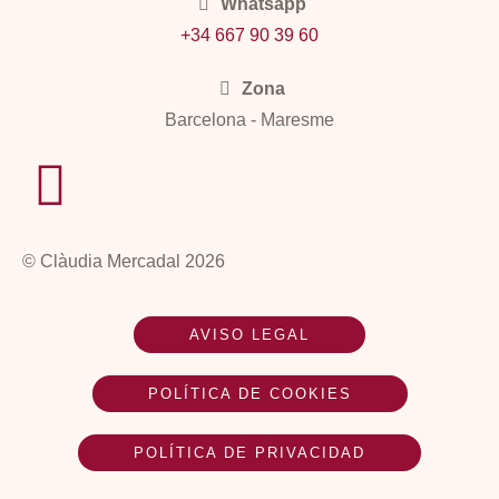
Whatsapp
+34 667 90 39 60
Zona
Barcelona - Maresme
© Clàudia Mercadal 2026
AVISO LEGAL
POLÍTICA DE COOKIES
POLÍTICA DE PRIVACIDAD