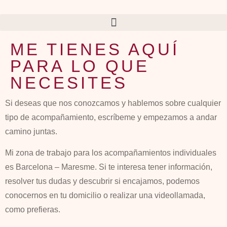
ME TIENES AQUÍ
PARA LO QUE
NECESITES
Si deseas que nos conozcamos y hablemos sobre cualquier
tipo de acompañamiento, escríbeme y empezamos a andar
camino juntas.
Mi zona de trabajo para los acompañamientos individuales
es Barcelona – Maresme. Si te interesa tener información,
resolver tus dudas y descubrir si encajamos, podemos
conocernos en tu domicilio o realizar una videollamada,
como prefieras.