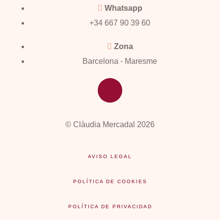
Whatsapp
+34 667 90 39 60
Zona
Barcelona - Maresme
© Clàudia Mercadal 2026
AVISO LEGAL
POLÍTICA DE COOKIES
POLÍTICA DE PRIVACIDAD